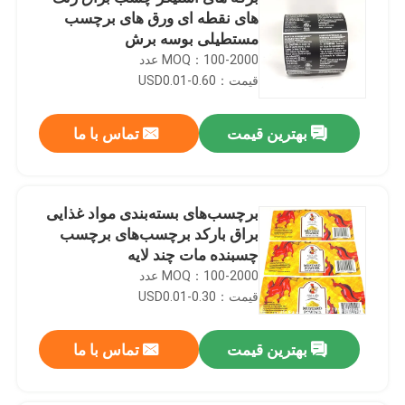
های نقطه ای ورق های برچسب
مستطیلی بوسه برش
MOQ：100-2000 عدد
قیمت：USD0.01-0.60
بهترین قیمت
تماس با ما
برچسب‌های بسته‌بندی مواد غذایی
براق بارکد برچسب‌های برچسب
چسبنده مات چند لایه
MOQ：100-2000 عدد
قیمت：USD0.01-0.30
بهترین قیمت
تماس با ما