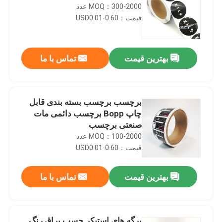
MOQ：300-2000 عدد
قیمت：USD0.01-0.60
بهترین قیمت
تماس با ما
برچسب برچسب بسته بندی قابل
چاپ Bopp برچسب دائمی مات
صنعتی برچسب
MOQ：100-2000 عدد
قیمت：USD0.01-0.60
بهترین قیمت
تماس با ما
برگه های استیکر چسب براق رنگ