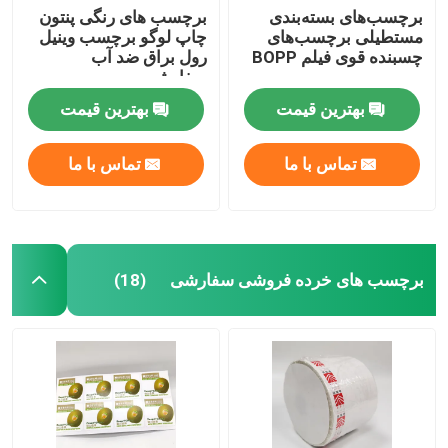
برچسب‌های بسته‌بندی
برچسب های رنگی پنتون
مستطیلی برچسب‌های
چاپ لوگو برچسب وینیل
چسبنده قوی فیلم BOPP
رول براق ضد آب
سفارشی
بهترین قیمت
بهترین قیمت
تماس با ما
تماس با ما
برچسب های خرده فروشی سفارشی
(18)