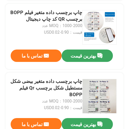
چاپ برچسب داده متغیر فیلم BOPP
برچسب QR کد چاپ دیجیتال
MOQ：1000-2000 عدد
قیمت：USD0.02-0.90
بهترین قیمت
تماس با ما
چاپ برچسب داده متغیر بیضی شکل
مستطیل شکل برچسب Qr فیلم
BOPP
MOQ：1000-2000 عدد
قیمت：USD0.02-0.90
بهترین قیمت
تماس با ما