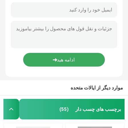
موارد دیگر از ایالات متحده
خانه
دربارهی ما
برچسب های چسب دار
(55)
اطلاعات تماس