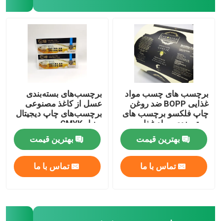
برچسب های چسب مواد
برچسب‌های بسته‌بندی
غذایی BOPP ضد روغن
عسل از کاغذ مصنوعی
چاپ فلکسو برچسب های
برچسب‌های چاپ دیجیتال
بسته بندی مواد غذایی
وینیل CMYK
بهترین قیمت
بهترین قیمت
تماس با ما
تماس با ما